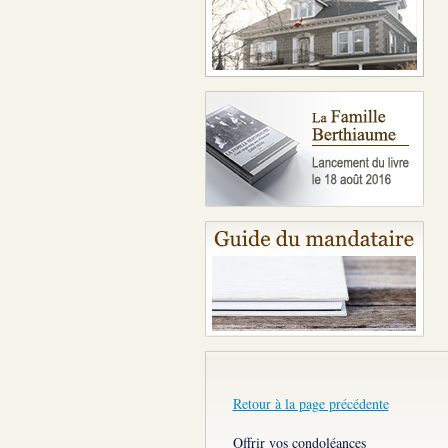
Retour à la page précédente
Offrir vos condoléances