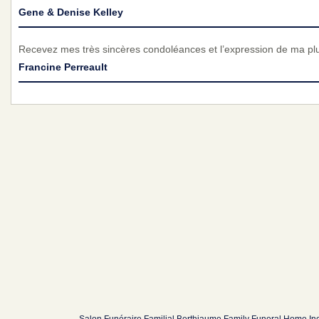
Gene & Denise Kelley
Recevez mes très sincères condoléances et l’expression de ma pl
Francine Perreault