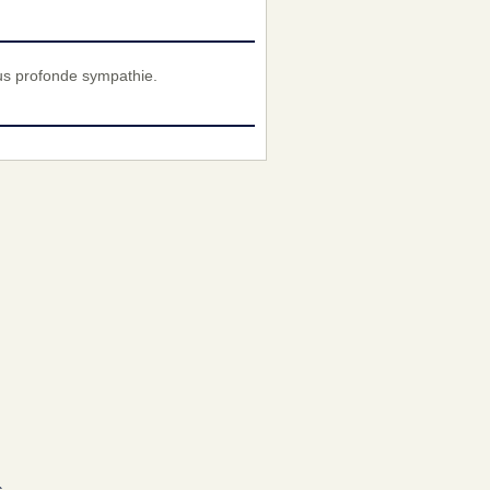
us profonde sympathie.