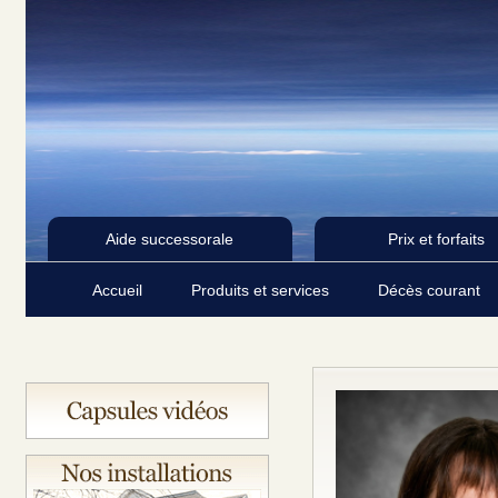
Aide successorale
Prix et forfaits
Accueil
Produits et services
Décès courant