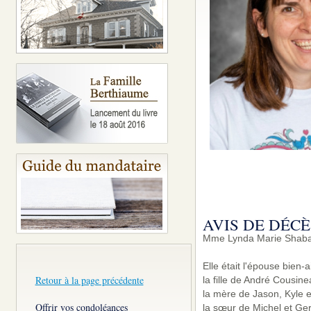
AVIS DE DÉCÈ
Mme Lynda Marie Shabato
Elle était l'épouse bien
Retour à la page précédente
la fille de André Cousin
la mère de Jason, Kyle 
Offrir vos condoléances
la sœur de Michel et Ger