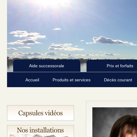
Aide successorale
Prix et forfaits
Accueil
Produits et services
Décès courant