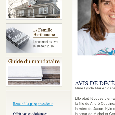
AVIS DE DÉCÈ
Mme Lynda Marie Shabato
Elle était l'épouse bien
Retour à la page précédente
la fille de André Cousin
la mère de Jason, Kyle 
Offrir vos condoléances
la sœur de Michel et Ger