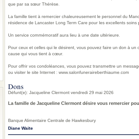
que par sa sœur Thérèse.
La famille tient à remercier chaleureusement le personnel du Manoir
résidence de Lancaster Long Term Care pour les excellents soins 
Un service commémoratif aura lieu à une date ultérieure.
Pour ceux et celles qui le désirent, vous pouvez faire un don à un
cause qui vous tient à cœur.
Pour offrir vos condoléances, vous pouvez transmettre un messag
ou visiter le site Internet : www.salonfuneraireberthiaume.com
Dons
Défunt(e): Jacqueline Clermont vendredi 29 mai 2026
La famille de Jacqueline Clermont désire vous remercier pou
Banque Alimentaire Centrale de Hawkesbury
Diane Waite