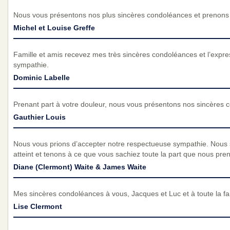
Nous vous présentons nos plus sincères condoléances et prenons p
Michel et Louise Greffe
Famille et amis recevez mes très sincères condoléances et l’expr
sympathie.
Dominic Labelle
Prenant part à votre douleur, nous vous présentons nos sincères 
Gauthier Louis
Nous vous prions d’accepter notre respectueuse sympathie. Nous
atteint et tenons à ce que vous sachiez toute la part que nous pre
Diane (Clermont) Waite & James Waite
Mes sincères condoléances à vous, Jacques et Luc et à toute la fam
Lise Clermont