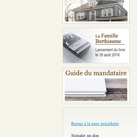
Retour à la page précédente
Signaler un don