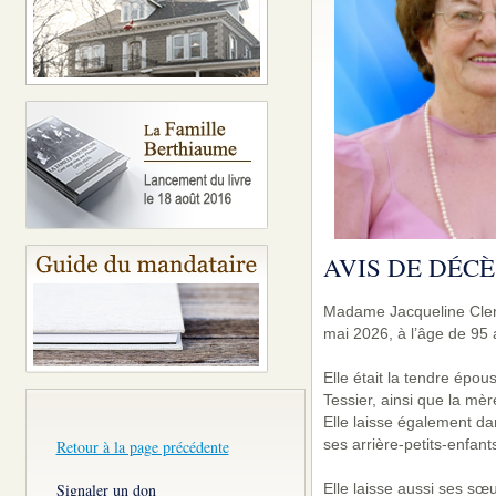
AVIS DE DÉCÈ
Madame Jacqueline Cler
mai 2026, à l’âge de 95 
Elle était la tendre épo
Tessier, ainsi que la mè
Elle laisse également dans
ses arrière-petits-enfant
Retour à la page précédente
Elle laisse aussi ses sœu
Signaler un don