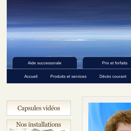
Aide successorale
Prix et forfaits
Accueil
Produits et services
Décès courant