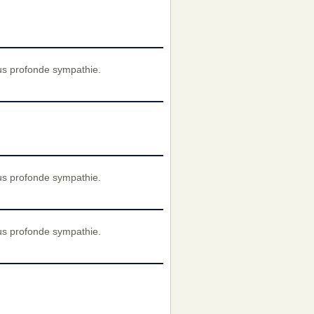
us profonde sympathie.
us profonde sympathie.
us profonde sympathie.