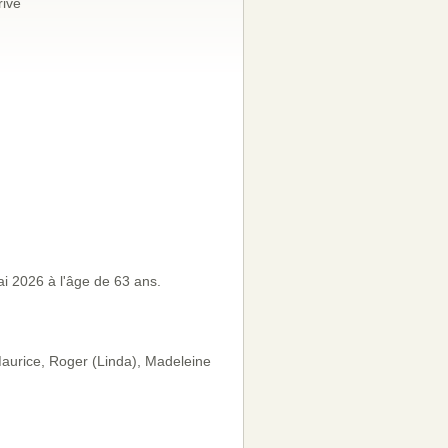
rivé
 2026 à l'âge de 63 ans.
 Maurice, Roger (Linda), Madeleine