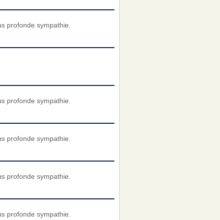
us profonde sympathie.
us profonde sympathie.
us profonde sympathie.
us profonde sympathie.
us profonde sympathie.