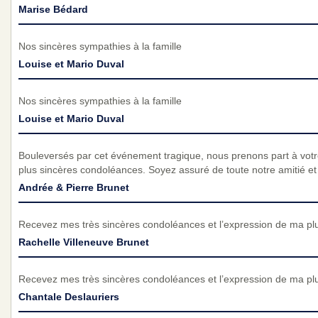
Marise Bédard
Nos sincères sympathies à la famille
Louise et Mario Duval
Nos sincères sympathies à la famille
Louise et Mario Duval
Bouleversés par cet événement tragique, nous prenons part à vot
plus sincères condoléances. Soyez assuré de toute notre amitié et d
Andrée & Pierre Brunet
Recevez mes très sincères condoléances et l’expression de ma pl
Rachelle Villeneuve Brunet
Recevez mes très sincères condoléances et l’expression de ma pl
Chantale Deslauriers