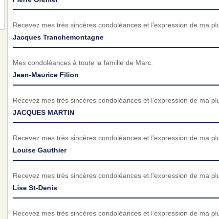
Recevez mes très sincères condoléances et l’expression de ma pl
Jacques Tranchemontagne
Mes condoléances à toute la famille de Marc.
Jean-Maurice Filion
Recevez mes très sincères condoléances et l’expression de ma pl
JACQUES MARTIN
Recevez mes très sincères condoléances et l’expression de ma pl
Louise Gauthier
Recevez mes très sincères condoléances et l’expression de ma pl
Lise St-Denis
Recevez mes très sincères condoléances et l’expression de ma pl