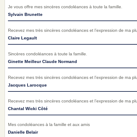
Je vous offre mes sincères condoléances à toute la famille.
Sylvain Brunette
Recevez mes très sincères condoléances et l’expression de ma pl
Claire Legault
Sincères condoléances à toute la famille.
Ginette Meilleur Claude Normand
Recevez mes très sincères condoléances et l’expression de ma pl
Jacques Larocque
Recevez mes très sincères condoléances et l’expression de ma pl
Chantal Wicki Côté
Mes condoléances à la famille et aux amis
Danielle Belair