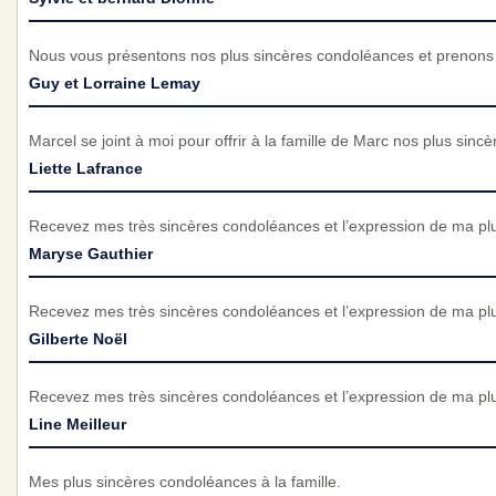
Nous vous présentons nos plus sincères condoléances et prenons p
Guy et Lorraine Lemay
Marcel se joint à moi pour offrir à la famille de Marc nos plus sin
Liette Lafrance
Recevez mes très sincères condoléances et l’expression de ma pl
Maryse Gauthier
Recevez mes très sincères condoléances et l’expression de ma pl
Gilberte Noël
Recevez mes très sincères condoléances et l’expression de ma pl
Line Meilleur
Mes plus sincères condoléances à la famille.