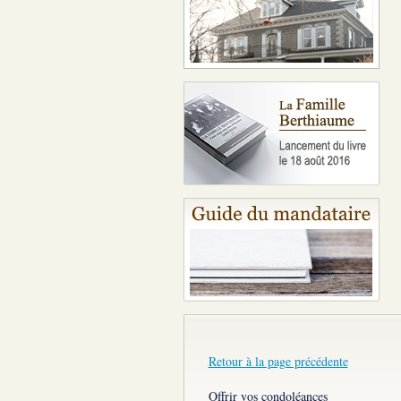
Retour à la page précédente
Offrir vos condoléances