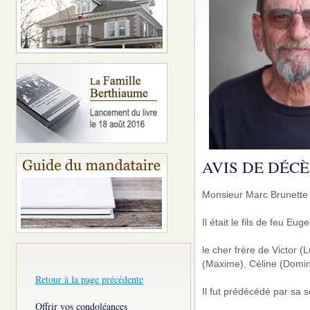
AVIS DE DÉCÈ
Monsieur Marc Brunette 
Il était le fils de feu E
le cher frère de Victor 
(Maxime), Céline (Domini
Retour à la page précédente
Il fut prédécédé par sa
Offrir vos condoléances