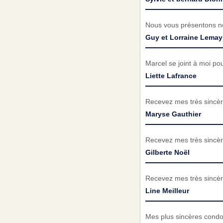
Nous vous présentons no
Guy et Lorraine Lemay
Marcel se joint à moi pou
Liette Lafrance
Recevez mes très sincèr
Maryse Gauthier
Recevez mes très sincèr
Gilberte Noël
Recevez mes très sincèr
Line Meilleur
Mes plus sincères condol