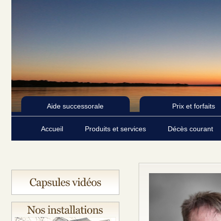
Aide successorale
Prix et forfaits
Accueil
Produits et services
Décès courant