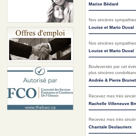
Marise Bédard
Nos sincères sympathies 
Louise et Mario Duval
Nos sincères sympathies 
Louise et Mario Duval
Bouleversés par cet évé
plus sincères condoléanc
Andrée & Pierre Brunet
Recevez mes très sincèr
Rachelle Villeneuve Br
Recevez mes très sincèr
Chantale Deslauriers