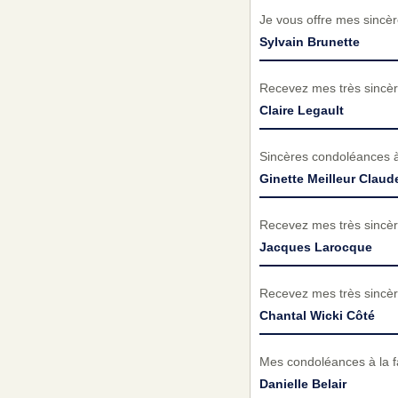
Je vous offre mes sincèr
Sylvain Brunette
Recevez mes très sincèr
Claire Legault
Sincères condoléances à 
Ginette Meilleur Clau
Recevez mes très sincèr
Jacques Larocque
Recevez mes très sincèr
Chantal Wicki Côté
Mes condoléances à la f
Danielle Belair