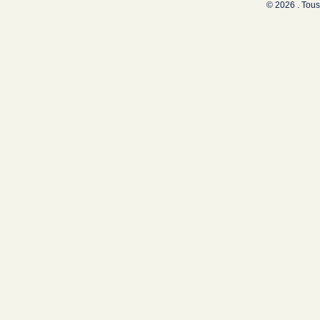
© 2026 . Tous 