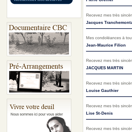
Recevez mes très sincèr
Jacques Tranchemont
Mes condoléances à tout
Jean-Maurice Filion
Recevez mes très sincèr
JACQUES MARTIN
Recevez mes très sincèr
Louise Gauthier
Recevez mes très sincèr
Lise St-Denis
Recevez mes très sincèr