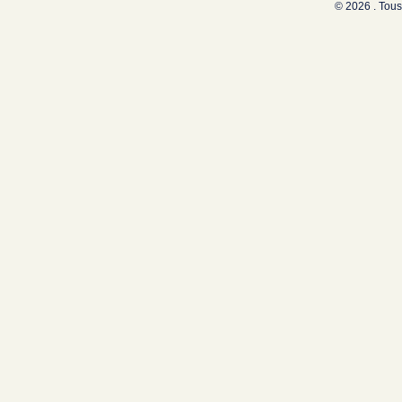
© 2026 . Tous 