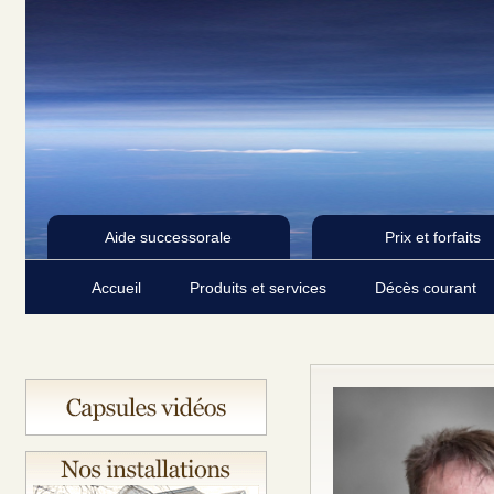
Aide successorale
Prix et forfaits
Accueil
Produits et services
Décès courant