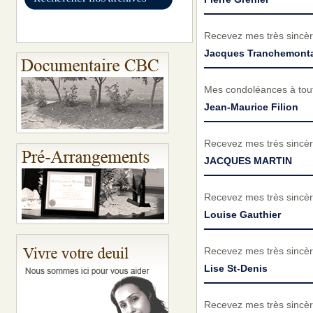
Recevez mes très sincèr
Jacques Tranchemont
Mes condoléances à tout
Jean-Maurice Filion
Recevez mes très sincèr
JACQUES MARTIN
Recevez mes très sincèr
Louise Gauthier
Recevez mes très sincèr
Lise St-Denis
Recevez mes très sincèr