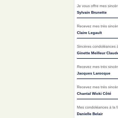
Je vous offre mes sincèr
Sylvain Brunette
Recevez mes très sincèr
Claire Legault
Sincères condoléances à 
Ginette Meilleur Clau
Recevez mes très sincèr
Jacques Larocque
Recevez mes très sincèr
Chantal Wicki Côté
Mes condoléances à la f
Danielle Belair