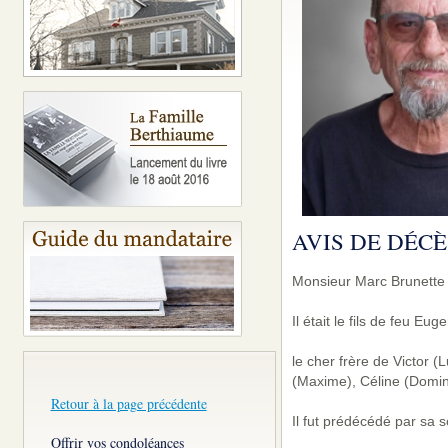
AVIS DE DÉCÈ
Monsieur Marc Brunette 
Il était le fils de feu E
le cher frère de Victor 
(Maxime), Céline (Domini
Retour à la page précédente
Il fut prédécédé par sa
Offrir vos condoléances