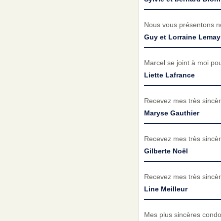
Nous vous présentons no
Guy et Lorraine Lemay
Marcel se joint à moi pou
Liette Lafrance
Recevez mes très sincèr
Maryse Gauthier
Recevez mes très sincèr
Gilberte Noël
Recevez mes très sincèr
Line Meilleur
Mes plus sincères condol