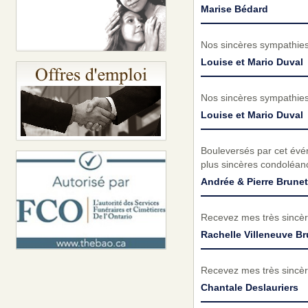
Marise Bédard
Nos sincères sympathies 
Louise et Mario Duval
Nos sincères sympathies 
Louise et Mario Duval
Bouleversés par cet évé
plus sincères condoléanc
Andrée & Pierre Brunet
Recevez mes très sincèr
Rachelle Villeneuve Br
Recevez mes très sincèr
Chantale Deslauriers